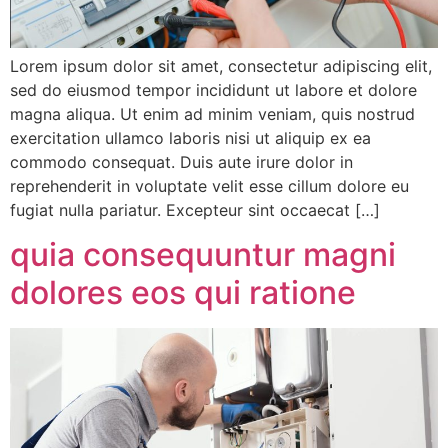
Lorem ipsum dolor sit amet, consectetur adipiscing elit,
sed do eiusmod tempor incididunt ut labore et dolore
magna aliqua. Ut enim ad minim veniam, quis nostrud
exercitation ullamco laboris nisi ut aliquip ex ea
commodo consequat. Duis aute irure dolor in
reprehenderit in voluptate velit esse cillum dolore eu
fugiat nulla pariatur. Excepteur sint occaecat […]
quia consequuntur magni
dolores eos qui ratione