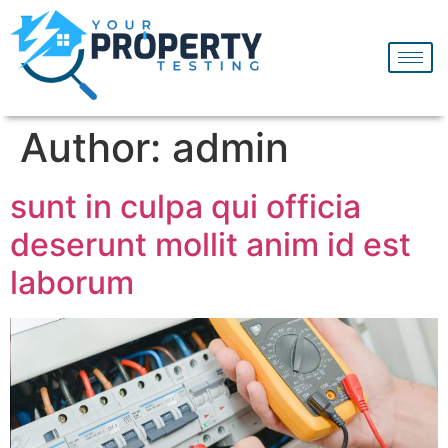
Author:
admin
sunt in culpa qui officia
deserunt mollit anim id est
laborum