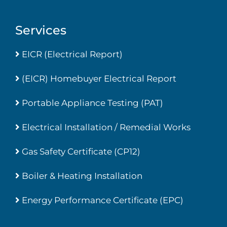
Services
EICR (Electrical Report)
(EICR) Homebuyer Electrical Report
Portable Appliance Testing (PAT)
Electrical Installation / Remedial Works
Gas Safety Certificate (CP12)
Boiler & Heating Installation
Energy Performance Certificate (EPC)