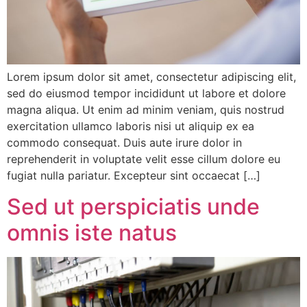
Lorem ipsum dolor sit amet, consectetur adipiscing elit,
sed do eiusmod tempor incididunt ut labore et dolore
magna aliqua. Ut enim ad minim veniam, quis nostrud
exercitation ullamco laboris nisi ut aliquip ex ea
commodo consequat. Duis aute irure dolor in
reprehenderit in voluptate velit esse cillum dolore eu
fugiat nulla pariatur. Excepteur sint occaecat […]
Sed ut perspiciatis unde
omnis iste natus