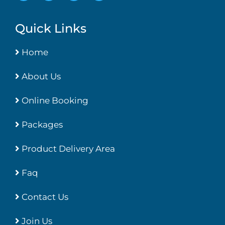
Quick Links
Home
About Us
Online Booking
Packages
Product Delivery Area
Faq
Contact Us
Join Us