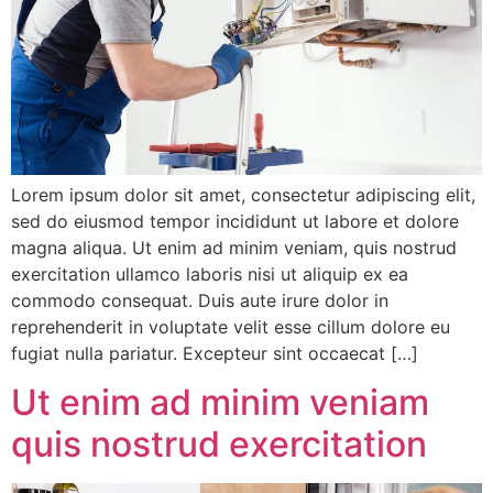
Lorem ipsum dolor sit amet, consectetur adipiscing elit,
sed do eiusmod tempor incididunt ut labore et dolore
magna aliqua. Ut enim ad minim veniam, quis nostrud
exercitation ullamco laboris nisi ut aliquip ex ea
commodo consequat. Duis aute irure dolor in
reprehenderit in voluptate velit esse cillum dolore eu
fugiat nulla pariatur. Excepteur sint occaecat […]
Ut enim ad minim veniam
quis nostrud exercitation