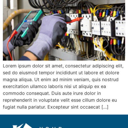
Lorem ipsum dolor sit amet, consectetur adipiscing elit,
sed do eiusmod tempor incididunt ut labore et dolore
magna aliqua. Ut enim ad minim veniam, quis nostrud
exercitation ullamco laboris nisi ut aliquip ex ea
commodo consequat. Duis aute irure dolor in
reprehenderit in voluptate velit esse cillum dolore eu
fugiat nulla pariatur. Excepteur sint occaecat […]