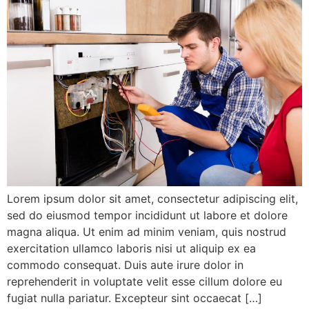
Lorem ipsum dolor sit amet, consectetur adipiscing elit,
sed do eiusmod tempor incididunt ut labore et dolore
magna aliqua. Ut enim ad minim veniam, quis nostrud
exercitation ullamco laboris nisi ut aliquip ex ea
commodo consequat. Duis aute irure dolor in
reprehenderit in voluptate velit esse cillum dolore eu
fugiat nulla pariatur. Excepteur sint occaecat […]