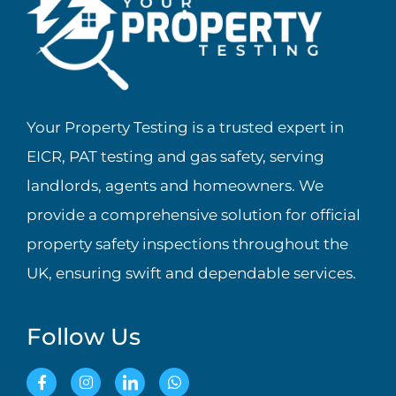
Your Property Testing is a trusted expert in
EICR, PAT testing and gas safety, serving
landlords, agents and homeowners. We
provide a comprehensive solution for official
property safety inspections throughout the
UK, ensuring swift and dependable services.
Follow Us